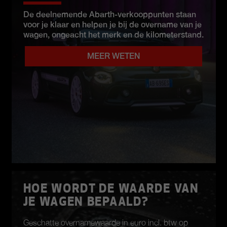
De deelnemende Abarth-verkooppunten staan
voor je klaar en helpen je bij de overname van je
wagen, ongeacht het merk en de kilometerstand.
MEER WETEN
HOE WORDT DE WAARDE VAN
JE WAGEN BEPAALD?
Geschatte overnamewaarde in euro incl. btw op