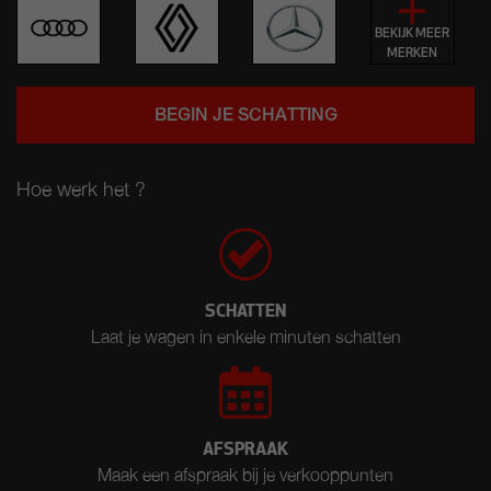
BEKIJK MEER
MERKEN
BEGIN JE SCHATTING
Hoe werk het ?
SCHATTEN
Laat je wagen in enkele minuten schatten
AFSPRAAK
Maak een afspraak bij je verkooppunten