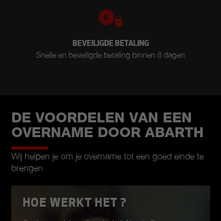
BEVEILIGDE BETALING
Snelle en beveiligde betaling binnen 8 dagen
DE VOORDELEN VAN EEN
OVERNAME DOOR ABARTH
Wij helpen je om je overname tot een goed einde te
brengen
HOE WERKT HET ?