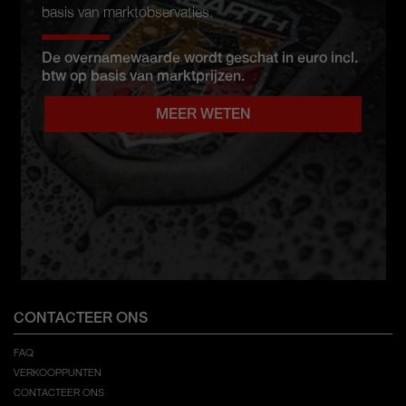
basis van marktobservaties.
De overnamewaarde wordt geschat in euro incl.
btw op basis van marktprijzen.
MEER WETEN
CONTACTEER ONS
FAQ
VERKOOPPUNTEN
CONTACTEER ONS